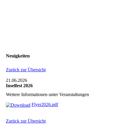
Neuigkeiten
Zurück zur Übersicht
21.06.2026
Inselfest 2026
Weitere Informationen unter Veranstaltungen
Flyer2026.pdf
Zurück zur Übersicht