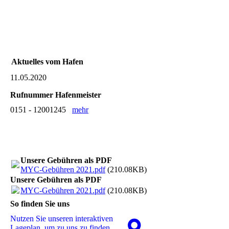
Aktuelles vom Hafen
11.05.2020
Rufnummer Hafenmeister
0151 - 12001245
mehr
Unsere Gebühren als PDF
MYC-Gebühren 2021.pdf
(210.08KB)
Unsere Gebühren als PDF
MYC-Gebühren 2021.pdf
(210.08KB)
So finden Sie uns
Nutzen Sie unseren interaktiven
La­ge­plan, um zu uns zu finden